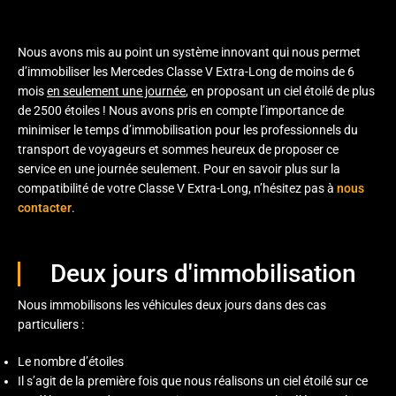
Nous avons mis au point un système innovant qui nous permet
d’immobiliser les Mercedes Classe V Extra-Long de moins de 6
mois
en seulement une journée
, en proposant un ciel étoilé de plus
de 2500 étoiles ! Nous avons pris en compte l’importance de
minimiser le temps d’immobilisation pour les professionnels du
transport de voyageurs et sommes heureux de proposer ce
service en une journée seulement. Pour en savoir plus sur la
compatibilité de votre Classe V Extra-Long, n’hésitez pas à
nous
contacter
.
Deux jours d'immobilisation
Nous immobilisons les véhicules deux jours dans des cas
particuliers :
Le nombre d’étoiles
Il s’agit de la première fois que nous réalisons un ciel étoilé sur ce