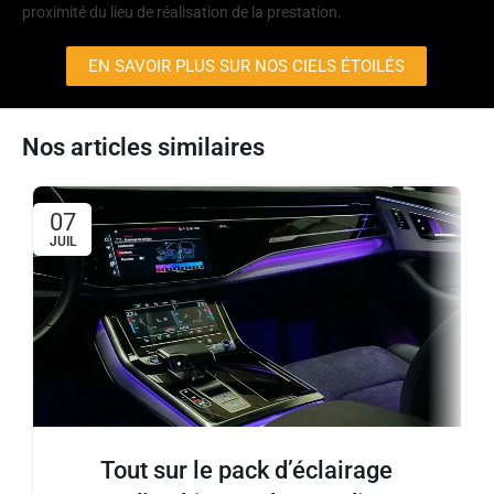
proximité du lieu de réalisation de la prestation.
EN SAVOIR PLUS SUR NOS CIELS ÉTOILÉS
Nos articles similaires
07
JUIL
Tout sur le pack d’éclairage