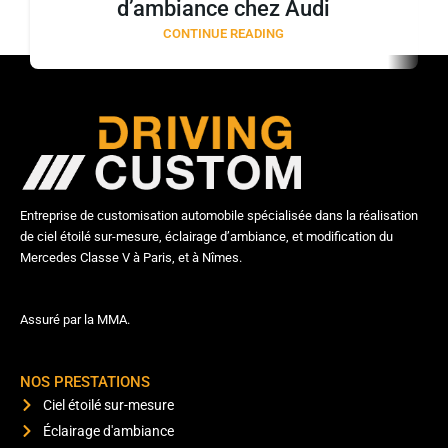
d’ambiance chez Audi
CONTINUE READING
Entreprise de customisation automobile spécialisée dans la réalisation
de ciel étoilé sur-mesure, éclairage d’ambiance, et modification du
Mercedes Classe V à Paris, et à Nîmes.
Assuré par la MMA.
NOS PRESTATIONS
Ciel étoilé sur-mesure
Éclairage d'ambiance