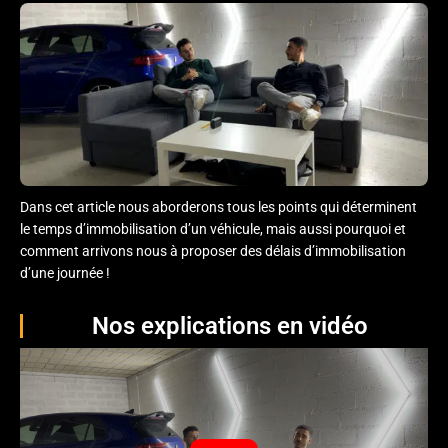
Dans cet article nous aborderons tous les points qui déterminent
le temps d’immobilisation d’un véhicule, mais aussi pourquoi et
comment arrivons nous à proposer des délais d’immobilisation
d’une journée !
Nos explications en vidéo