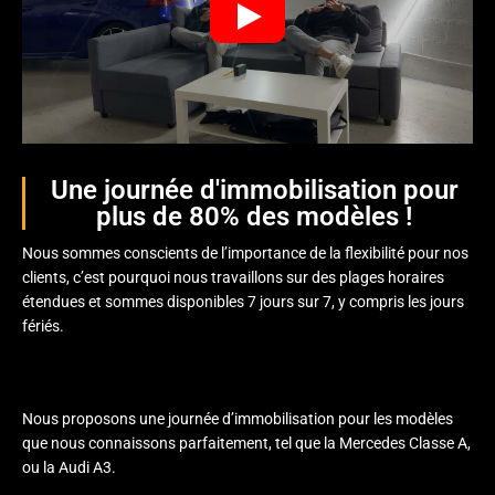
Une journée d'immobilisation pour
plus de 80% des modèles !
Nous sommes conscients de l’importance de la flexibilité pour nos
clients, c’est pourquoi nous travaillons sur des plages horaires
étendues et sommes disponibles 7 jours sur 7, y compris les jours
fériés.
Nous proposons une journée d’immobilisation pour les modèles
que nous connaissons parfaitement, tel que la Mercedes Classe A,
ou la Audi A3.