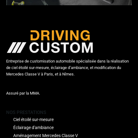
Entreprise de customisation automobile spécialisée dans la réalisation
de ciel étoilé sur-mesure, éclairage d’ambiance, et modification du
Mercedes Classe V à Paris, et à Nîmes.
Assuré par la MMA.
NOS PRESTATIONS
Ciel étoilé sur-mesure
Éclairage d'ambiance
Aménagement Mercedes Classe V