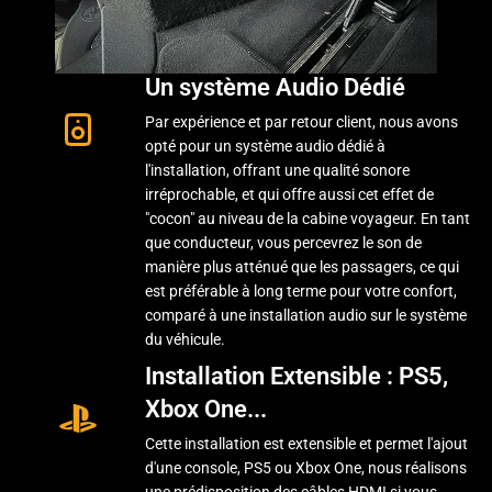
Un système Audio Dédié
Par expérience et par retour client, nous avons
opté pour un système audio dédié à
l'installation, offrant une qualité sonore
irréprochable, et qui offre aussi cet effet de
"cocon" au niveau de la cabine voyageur. En tant
que conducteur, vous percevrez le son de
manière plus atténué que les passagers, ce qui
est préférable à long terme pour votre confort,
comparé à une installation audio sur le système
du véhicule.
Installation Extensible : PS5,
Xbox One...
Cette installation est extensible et permet l'ajout
d'une console, PS5 ou Xbox One, nous réalisons