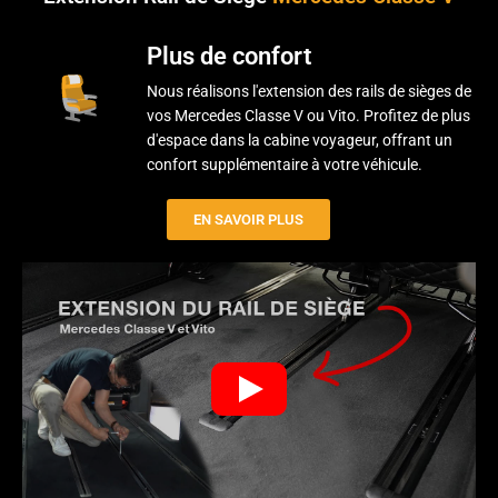
Plus de confort
Nous réalisons l'extension des rails de sièges de
vos Mercedes Classe V ou Vito. Profitez de plus
d'espace dans la cabine voyageur, offrant un
confort supplémentaire à votre véhicule.
EN SAVOIR PLUS