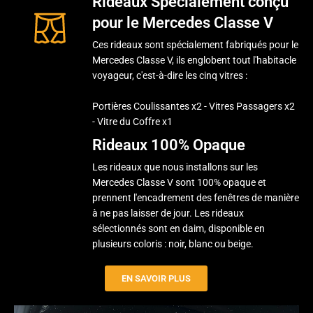
Rideaux Spécialement conçu
pour le Mercedes Classe V
Ces rideaux sont spécialement fabriqués pour le
Mercedes Classe V, ils englobent tout l'habitacle
voyageur, c'est-à-dire les cinq vitres :
Portières Coulissantes x2 - Vitres Passagers x2
- Vitre du Coffre x1
Rideaux 100% Opaque
Les rideaux que nous installons sur les
Mercedes Classe V sont 100% opaque et
prennent l'encadrement des fenêtres de manière
à ne pas laisser de jour. Les rideaux
sélectionnés sont en daim, disponible en
plusieurs coloris : noir, blanc ou beige.
EN SAVOIR PLUS