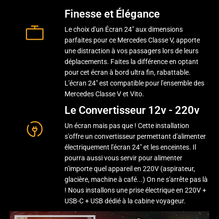
Finesse et Élégance
Le choix d'un Écran 24" aux dimensions
parfaites pour ce Mercedes Classe V, apporte
une distraction à vos passagers lors de leurs
déplacements. Faites la différence en optant
pour cet écran à bord ultra fin, rabattable.
L'écran 24" est compatible pour l'ensemble des
Mercedes Classe V et Vito.
Le Convertisseur 12v - 220v
Un écran mais pas que ! Cette installation
s'offre un convertisseur permettant d'alimenter
électriquement l'écran 24" et les enceintes. Il
pourra aussi vous servir pour alimenter
n'importe quel appareil en 220V (aspirateur,
glacière, machine à café...) On ne s'arrête pas là
! Nous installons une prise électrique en 220V +
USB-C + USB dédié à la cabine voyageur.