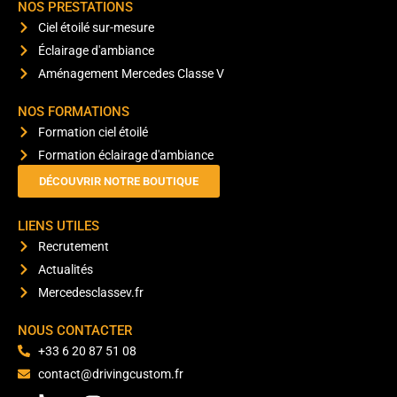
NOS PRESTATIONS
Ciel étoilé sur-mesure
Éclairage d'ambiance
Aménagement Mercedes Classe V
NOS FORMATIONS
Formation ciel étoilé
Formation éclairage d'ambiance
DÉCOUVRIR NOTRE BOUTIQUE
LIENS UTILES
Recrutement
Actualités
Mercedesclassev.fr
NOUS CONTACTER
+33 6 20 87 51 08
contact@drivingcustom.fr