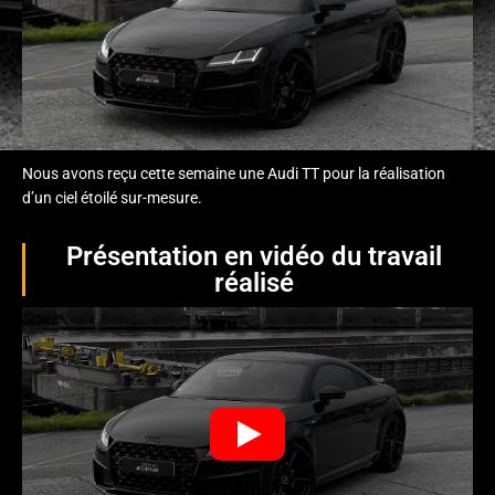
Nous avons reçu cette semaine une Audi TT pour la réalisation
d’un ciel étoilé sur-mesure.
Présentation en vidéo du travail
réalisé