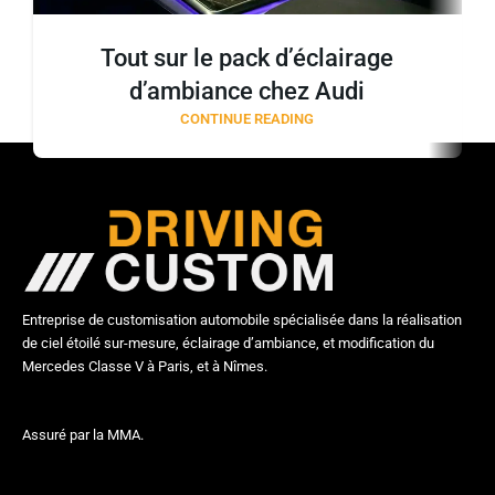
Tout sur le pack d’éclairage
d’ambiance chez Audi
CONTINUE READING
Entreprise de customisation automobile spécialisée dans la réalisation
de ciel étoilé sur-mesure, éclairage d’ambiance, et modification du
Mercedes Classe V à Paris, et à Nîmes.
Assuré par la MMA.