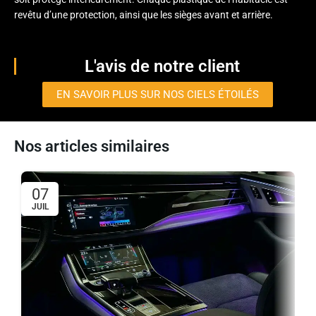
revêtu d’une protection, ainsi que les sièges avant et arrière.
L'avis de notre client
EN SAVOIR PLUS SUR NOS CIELS ÉTOILÉS
Nos articles similaires
07
JUIL