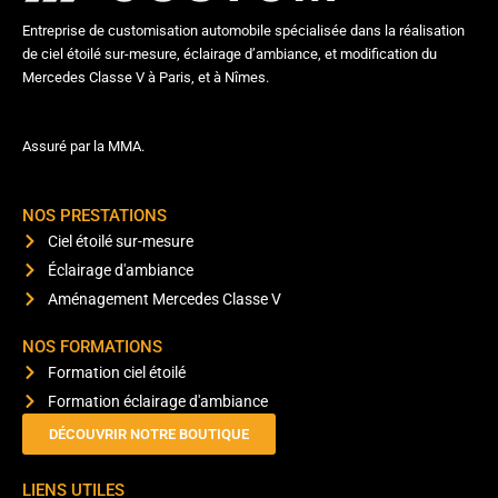
Entreprise de customisation automobile spécialisée dans la réalisation
de ciel étoilé sur-mesure, éclairage d’ambiance, et modification du
Mercedes Classe V à Paris, et à Nîmes.
Assuré par la MMA.
NOS PRESTATIONS
Ciel étoilé sur-mesure
Éclairage d'ambiance
Aménagement Mercedes Classe V
NOS FORMATIONS
Formation ciel étoilé
Formation éclairage d'ambiance
DÉCOUVRIR NOTRE BOUTIQUE
LIENS UTILES