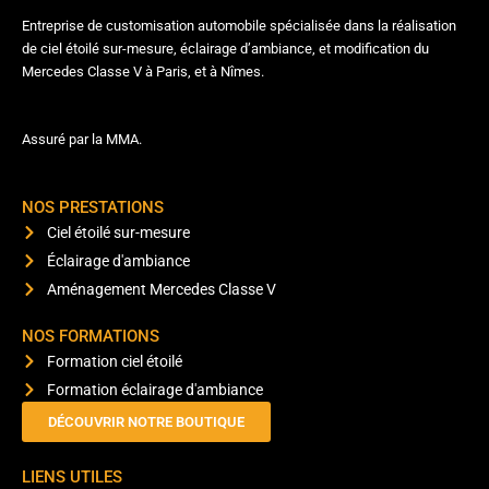
Entreprise de customisation automobile spécialisée dans la réalisation
de ciel étoilé sur-mesure, éclairage d’ambiance, et modification du
Mercedes Classe V à Paris, et à Nîmes.
Assuré par la MMA.
NOS PRESTATIONS
Ciel étoilé sur-mesure
Éclairage d'ambiance
Aménagement Mercedes Classe V
NOS FORMATIONS
Formation ciel étoilé
Formation éclairage d'ambiance
DÉCOUVRIR NOTRE BOUTIQUE
LIENS UTILES